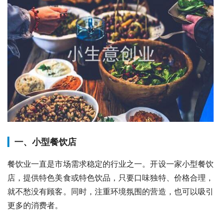
一、小型餐饮店
餐饮业一直是市场需求稳定的行业之一。开设一家小型餐饮
店，提供特色美食或特色饮品，只要口味独特、价格合理，
就不愁没有顾客。同时，注重环境氛围的营造，也可以吸引
更多的消费者。