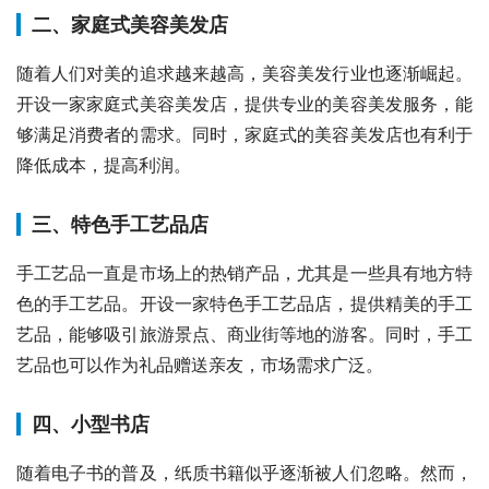
二、家庭式美容美发店
随着人们对美的追求越来越高，美容美发行业也逐渐崛起。
开设一家家庭式美容美发店，提供专业的美容美发服务，能
够满足消费者的需求。同时，家庭式的美容美发店也有利于
降低成本，提高利润。
三、特色手工艺品店
手工艺品一直是市场上的热销产品，尤其是一些具有地方特
色的手工艺品。开设一家特色手工艺品店，提供精美的手工
艺品，能够吸引旅游景点、商业街等地的游客。同时，手工
艺品也可以作为礼品赠送亲友，市场需求广泛。
四、小型书店
随着电子书的普及，纸质书籍似乎逐渐被人们忽略。然而，