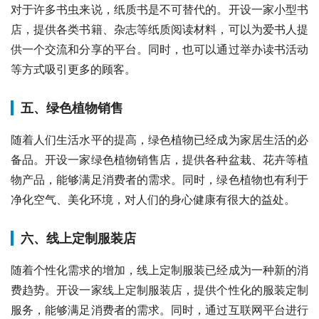
对于许多书虫来说，纸质书是不可替代的。开设一家小型书
店，提供各类书籍、杂志等纸质阅读材料，可以为爱书人提
供一个交流和分享的平台。同时，也可以通过举办读书活动
等方式吸引更多的顾客。
五、绿色植物销售
随着人们生活水平的提高，绿色植物已经成为家居生活的必
备品。开设一家绿色植物销售店，提供各种盆栽、花卉等植
物产品，能够满足消费者的需求。同时，绿色植物也有利于
净化空气、美化环境，对人们的身心健康有很大的益处。
六、线上定制服装店
随着个性化需求的增加，线上定制服装已经成为一种新的消
费趋势。开设一家线上定制服装店，提供个性化的服装定制
服务，能够满足消费者的需求。同时，通过互联网平台进行