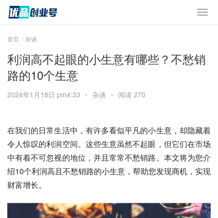
首页
杂谈
利润高不起眼的小生意有哪些？不愁销
路的10个生意
2024年1月18日 pm4:33
•
杂谈
•
阅读 270
在我们的日常生活中，有许多看似平凡的小生意，却隐藏着
令人惊叹的利润空间。这些生意虽然不起眼，但它们在市场
中有着不可忽视的地位，并且常常不愁销路。本文将为您介
绍10个利润高且不愁销路的小生意，帮助您发现商机，实现
财富增长。