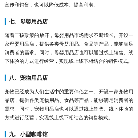
宣传和销售，也可以降低成本、提高利润。
七、母婴用品店
随着二孩政策的放开，母婴用品市场需求不断增长。开设一
家母婴用品店，提供各类母婴用品、食品等产品，能够满足
消费者的需求。同时，母婴用品店也可以通过线上销售、线
下体验的方式进行经营，实现线上线下相结合的销售模式。
八、宠物用品店
宠物已经成为人们生活中的重要伴侣之一。开设一家宠物用
品店，提供各类宠物用品、食品等产品，能够满足消费者的
需求。同时，宠物用品店也可以通过线上销售、线下体验的
方式进行经营，实现线上线下相结合的销售模式。
九、小型咖啡馆