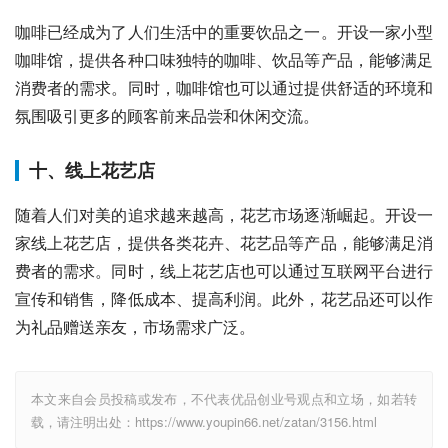
咖啡已经成为了人们生活中的重要饮品之一。开设一家小型
咖啡馆，提供各种口味独特的咖啡、饮品等产品，能够满足
消费者的需求。同时，咖啡馆也可以通过提供舒适的环境和
氛围吸引更多的顾客前来品尝和休闲交流。
十、线上花艺店
随着人们对美的追求越来越高，花艺市场逐渐崛起。开设一
家线上花艺店，提供各类花卉、花艺品等产品，能够满足消
费者的需求。同时，线上花艺店也可以通过互联网平台进行
宣传和销售，降低成本、提高利润。此外，花艺品还可以作
为礼品赠送亲友，市场需求广泛。
本文来自会员投稿或发布，不代表优品创业号观点和立场，如若转
载，请注明出处：https://www.youpin66.net/zatan/3156.html