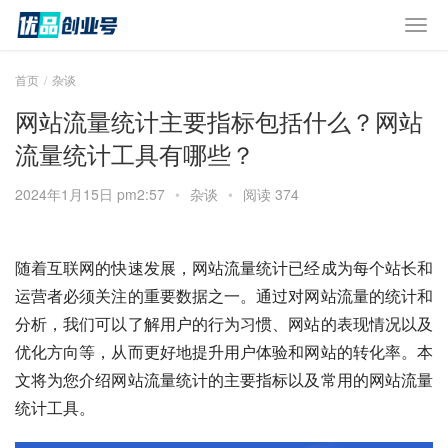
首页
杂谈
网站流量统计主要指标包括什么？网站
流量统计工具有哪些？
2024年1月15日 pm2:57
•
杂谈
•
阅读 374
随着互联网的快速发展，网站流量统计已经成为每个站长和
运营者必须关注的重要数据之一。通过对网站流量的统计和
分析，我们可以了解用户的行为习惯、网站的表现情况以及
优化方向等，从而更好地提升用户体验和网站的转化率。本
文将为您介绍网站流量统计的主要指标以及常用的网站流量
统计工具。