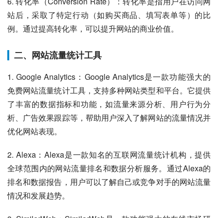
6. 转化率（Conversion Rate）：转化率是指用户在访问网
站后，采取了特定行动（如购买商品、填写表单等）的比
例。通过提高转化率，可以提升网站的商业价值。
二、网站流量统计工具
1. Google Analytics：Google Analytics是一款功能强大的
免费网站流量统计工具，支持多种网站类型和平台。它提供
了丰富的数据指标和功能，如流量来源分析、用户行为分
析、广告效果跟踪等，帮助用户深入了解网站的流量情况并
优化网站表现。
2. Alexa：Alexa是一款知名的互联网流量统计机构，提供
全球范围内的网站流量排名和数据分析服务。通过Alexa的
排名和数据报告，用户可以了解自己或竞争对手的网站流量
情况和发展趋势。