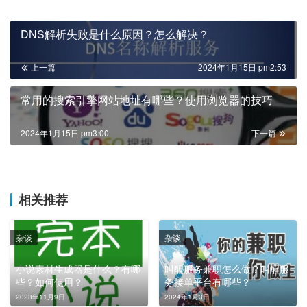
DNS解析失败是什么原因？怎么解决？
上一篇
2024年1月15日 pm2:53
常用的搜索引擎网站地址有哪些？使用浏览器的技巧
2024年1月15日 pm3:00
下一篇
相关推荐
杂谈
杂谈
小说素材生成器是什么？有哪
叫醒服务兼职怎么做？叫醒服
些？如何使用？
务接单平台有哪些？
2023年11月9日
2024年1月3日