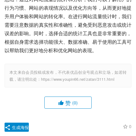
行为习惯、网站的表现情况以及优化方向等，从而更好地提
升用户体验和网站的转化率。在进行网站流量统计时，我们
需要注意数据的真实性和准确性，避免受到恶意攻击或统计
误差的影响。同时，选择合适的统计工具也是非常重要的，
根据自身需求选择功能强大、数据准确、易于使用的工具可
以帮助我们更好地分析和优化网站的表现。
本文来自会员投稿或发布，不代表优品创业号观点和立场，如若转
载，请注明出处：https://www.youpin66.net/zatan/3111.html
赞
(0)
0
生成海报