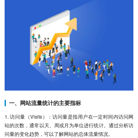
一、网站流量统计的主要指标
1. 访问量（Visits）：访问量是指用户在一定时间内访问网
站的次数，通常以天、周或月为单位进行统计。通过分析访
问量的变化趋势，可以了解网站的总体流量情况。