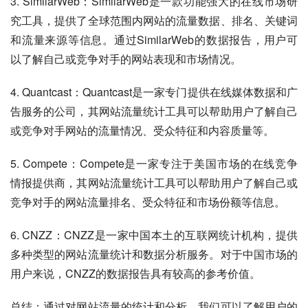
3. SimilarWeb：SimilarWeb是一款功能强大的在线市场研
究工具，提供了全球范围内网站的流量数据、排名、关键词
和流量来源等信息。通过SimilarWeb的数据报告，用户可
以了解自己或竞争对手的网站表现和市场情况。
4. Quantcast：Quantcast是一家专门提供在线媒体数据和广
告服务的公司，其网站流量统计工具可以帮助用户了解自己
或竞争对手网站的流量情况、受众特征和内容质量等。
5. Compete：Compete是一家专注于美国市场的在线竞争
情报提供商，其网站流量统计工具可以帮助用户了解自己或
竞争对手的网站流量排名、受众特征和市场份额等信息。
6. CNZZ：CNZZ是一家中国本土的互联网统计机构，提供
多种类型的网站流量统计和数据分析服务。对于中国市场的
用户来说，CNZZ的数据报告具有较高的参考价值。
总结：通过对网站流量的统计和分析，我们可以了解用户的