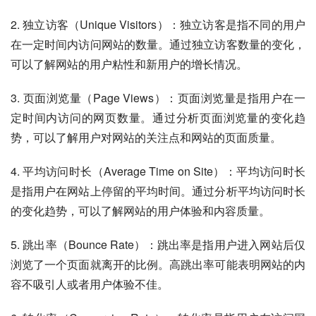
2. 独立访客（Unique Visitors）：独立访客是指不同的用户
在一定时间内访问网站的数量。通过独立访客数量的变化，
可以了解网站的用户粘性和新用户的增长情况。
3. 页面浏览量（Page Views）：页面浏览量是指用户在一
定时间内访问的网页数量。通过分析页面浏览量的变化趋
势，可以了解用户对网站的关注点和网站的页面质量。
4. 平均访问时长（Average Time on Site）：平均访问时长
是指用户在网站上停留的平均时间。通过分析平均访问时长
的变化趋势，可以了解网站的用户体验和内容质量。
5. 跳出率（Bounce Rate）：跳出率是指用户进入网站后仅
浏览了一个页面就离开的比例。高跳出率可能表明网站的内
容不吸引人或者用户体验不佳。