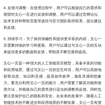
4. 反馈与调整：在使用过程中，用户可以根据自己的需求和
期望对文心一言进行反馈和调整。用户可以通过官网论坛、
技术支持和帮助页面等途径与官方团队取得联系，提出建议
和反馈。
5. 持续学习：为了保持准确性和提供更丰富的内容，文心一
言需要持续的学习和更新。用户可以通过与文心一言的互动
来提供更多的数据和反馈，帮助其不断完善和提高。
文心一言是一种强大的人工智能语言模型，具备丰富的功能
和应用场景。通过与文心一言的交互对话，用户可以高效地
获取信息、知识和灵感，提高创作效率，激发灵感和想象
力。要充分利用文心一言的能力，用户需要了解其功能和使
用方法，并根据自己的需求进行适当的调整和反馈。同时也
要注意保护自己的隐私和安全。在未来的发展中，随着人工
智能技术的不断进步和应用场景的不断拓展，文心一言有望