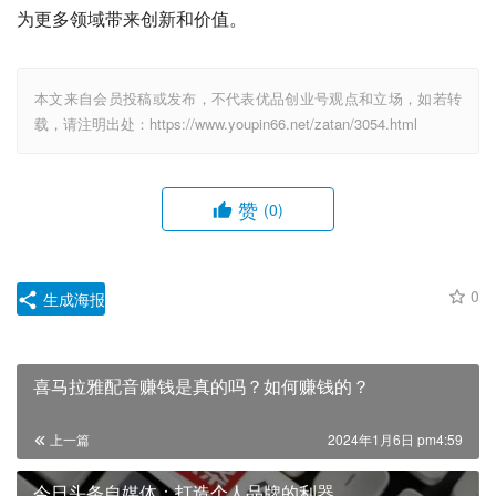
为更多领域带来创新和价值。
本文来自会员投稿或发布，不代表优品创业号观点和立场，如若转
载，请注明出处：https://www.youpin66.net/zatan/3054.html
赞
(0)
0
生成海报
喜马拉雅配音赚钱是真的吗？如何赚钱的？
上一篇
2024年1月6日 pm4:59
今日头条自媒体：打造个人品牌的利器