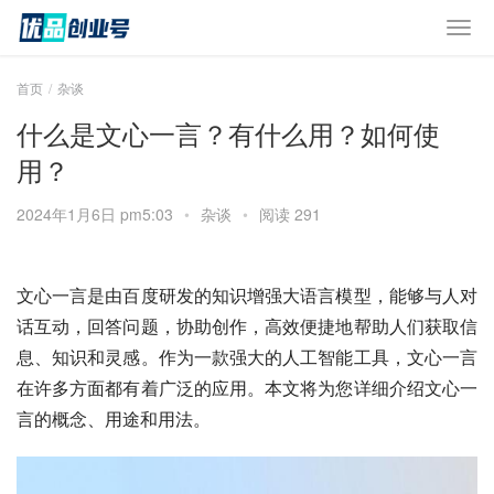
首页
杂谈
什么是文心一言？有什么用？如何使
用？
2024年1月6日 pm5:03
•
杂谈
•
阅读 291
文心一言是由百度研发的知识增强大语言模型，能够与人对
话互动，回答问题，协助创作，高效便捷地帮助人们获取信
息、知识和灵感。作为一款强大的人工智能工具，文心一言
在许多方面都有着广泛的应用。本文将为您详细介绍文心一
言的概念、用途和用法。