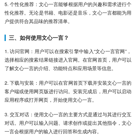
5. 个性化推荐：文心一言能够根据用户的兴趣和需求进行个
性化推荐。无论是书籍、电影还是音乐，文心一言都能为用
户提供符合其品味的推荐清单。
三、如何使用文心一言？
1. 访问官网：用户可以在搜索引擎中输入“文心一言官网”，
选择相应的搜索结果链接进入官网。在官网首页，用户可以
了解文心一言的介绍、功能特点和应用场景等信息。
2. 下载与安装：用户可以在官网首页下载并安装文心一言的
客户端或使用网页版进行访问。安装完成后，用户可以启动
应用程序或打开网页，开始使用文心一言。
3. 交互对话：使用文心一言的主要方式是通过与其进行交互
对话。用户可以输入问题、请求创作或提出其他指令，文心
一言会根据用户的输入进行回答和生成内容。