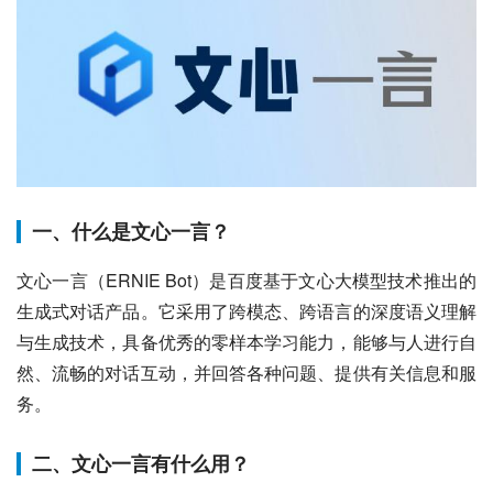
一、什么是文心一言？
文心一言（ERNIE Bot）是百度基于文心大模型技术推出的
生成式对话产品。它采用了跨模态、跨语言的深度语义理解
与生成技术，具备优秀的零样本学习能力，能够与人进行自
然、流畅的对话互动，并回答各种问题、提供有关信息和服
务。
二、文心一言有什么用？