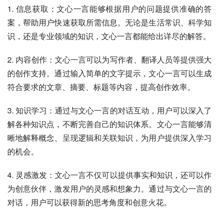
1. 信息获取：文心一言能够根据用户的问题提供准确的答
案，帮助用户快速获取所需信息。无论是生活常识、科学知
识，还是专业领域的知识，文心一言都能给出详尽的解答。
2. 内容创作：文心一言可以为写作者、翻译人员等提供强大
的创作支持。通过输入简单的文字提示，文心一言可以生成
符合要求的文章、摘要、标题等内容，提高创作效率。
3. 知识学习：通过与文心一言的对话互动，用户可以深入了
解各种知识点，不断完善自己的知识体系。文心一言能够清
晰地解释概念、呈现逻辑和关联知识，为用户提供深入学习
的机会。
4. 灵感激发：文心一言不仅可以提供事实和知识，还可以作
为创意伙伴，激发用户的灵感和想象力。通过与文心一言的
对话，用户可以获得新的思考角度和创意火花。