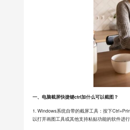
一、电脑截屏快捷键ctrl加什么可以截图？
1. Windows系统自带的截屏工具：按下Ctrl
以打开画图工具或其他支持粘贴功能的软件进行