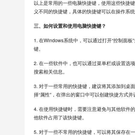
以上是常用的一些电脑快捷键，使用这些快捷键
义不同的快捷键，具体的快捷键可以在操作系统
三、如何设置和使用电脑快捷键？
1. 在Windows系统中，可以通过打开“控制面
键。
2. 在一些软件中，也可以通过菜单栏或设置
搜索相关信息。
3. 对于一些常用的快捷键，建议将其添加到
择“属性”，在弹出的窗口中可以创建快捷方式并
4. 在使用快捷键时，需要注意避免与其他软
他软件占用了该快捷键。
5. 对于一些不常用的快捷键，可以将其保存