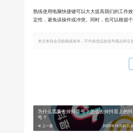
熟练使用电脑快捷键可以大大提高我们的工作效
定性，避免误操作或冲突。同时，也可以根据个
本文来自会员投稿或发布，不代表优品创业号观点和立场，如若转载，请注明
为什么需要去掉抖音号？怎么去掉抖音上的抖
号？
上一篇
2023年10月30日 p