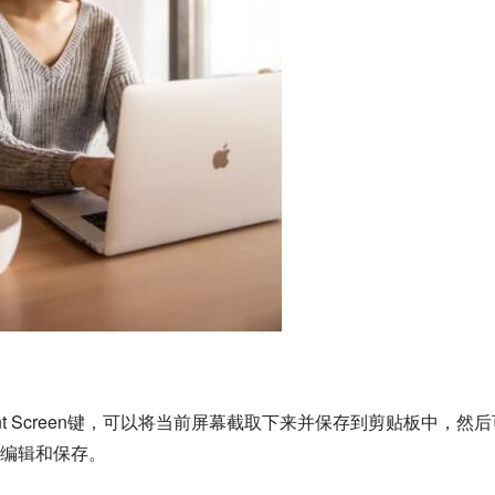
+Print Screen键，可以将当前屏幕截取下来并保存到剪贴板中，然
编辑和保存。