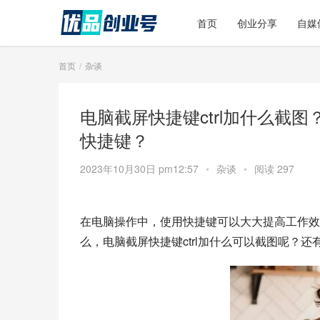
首页
创业分享
自媒
首页
杂谈
电脑截屏快捷键ctrl加什么截
快捷键？
2023年10月30日 pm12:57
•
杂谈
•
阅读 297
在电脑操作中，使用快捷键可以大大提高工作效
么，电脑截屏快捷键ctrl加什么可以截图呢？