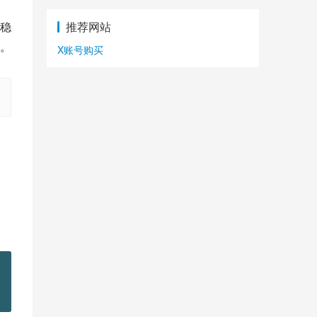
推荐网站
稳
。
X账号购买