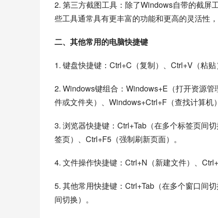
2. 第三方截图工具：除了Windows自带的截屏
些工具通常具有更丰富的功能和更高的灵活性，
二、其他常用的电脑快捷键
1. 键盘快捷键：Ctrl+C（复制）、Ctrl+V（粘贴
2. Windows键组合：Windows+E（打开资
件或文件夹）、Windows+Ctrl+F（查找计算机
3. 浏览器快捷键：Ctrl+Tab（在多个标签页间切换
签页）、Ctrl+F5（强制刷新页面）。
4. 文件操作快捷键：Ctrl+N（新建文件）、Ctr
5. 其他常用快捷键：Ctrl+Tab（在多个窗口间切换
间切换）。