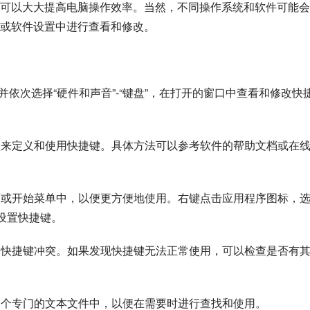
可以大大提高电脑操作效率。当然，不同操作系统和软件可能会
或软件设置中进行查看和修改。
板”并依次选择“硬件和声音”-“键盘”，在打开的窗口中查看和修改快
选项来定义和使用快捷键。具体方法可以参考软件的帮助文档或在
桌面或开始菜单中，以便更方便地使用。右键点击应用程序图标，
设置快捷键。
件的快捷键冲突。如果发现快捷键无法正常使用，可以检查是否有
在一个专门的文本文件中，以便在需要时进行查找和使用。