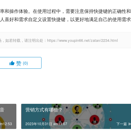
率和操作体验。在使用过程中，需要注意保持快捷键的正确性和
人喜好和需求自定义设置快捷键，以更好地满足自己的使用需求
出处：https://www.youpin66.net/zatan/2234.html
赞
(0)
音
营销方式有哪些？
m12:53
2023年10月31日 am11:07
下一篇