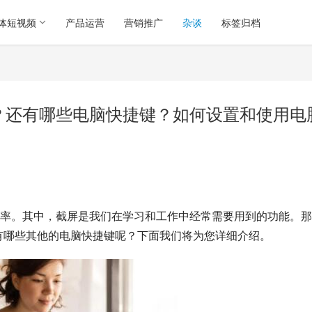
体短视频
产品运营
营销推广
杂谈
标签归档
图？还有哪些电脑快捷键？如何设置和使用电
率。其中，截屏是我们在学习和工作中经常需要用到的功能。那
还有哪些其他的电脑快捷键呢？下面我们将为您详细介绍。