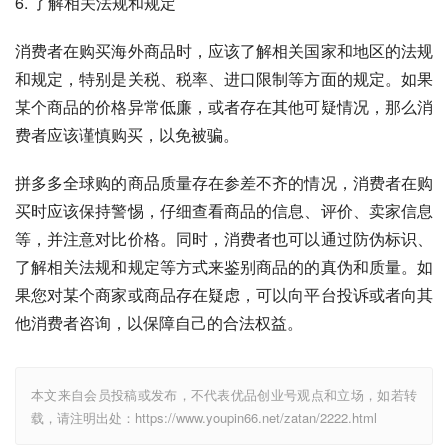
6. 了解相关法规和规定
消费者在购买海外商品时，应该了解相关国家和地区的法规
和规定，特别是关税、税率、进口限制等方面的规定。如果
某个商品的价格异常低廉，或者存在其他可疑情况，那么消
费者应该谨慎购买，以免被骗。
拼多多全球购的商品质量存在参差不齐的情况，消费者在购
买时应该保持警惕，仔细查看商品的信息、评价、卖家信息
等，并注意对比价格。同时，消费者也可以通过防伪标识、
了解相关法规和规定等方式来鉴别商品的的真伪和质量。如
果您对某个商家或商品存在疑虑，可以向平台投诉或者向其
他消费者咨询，以保障自己的合法权益。
本文来自会员投稿或发布，不代表优品创业号观点和立场，如若转
载，请注明出处：https://www.youpin66.net/zatan/2222.html