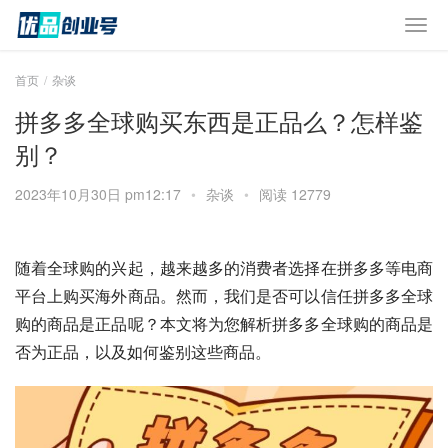
首页
杂谈
拼多多全球购买东西是正品么？怎样鉴
别？
2023年10月30日 pm12:17
•
杂谈
•
阅读 12779
随着全球购的兴起，越来越多的消费者选择在拼多多等电商
平台上购买海外商品。然而，我们是否可以信任拼多多全球
购的商品是正品呢？本文将为您解析拼多多全球购的商品是
否为正品，以及如何鉴别这些商品。