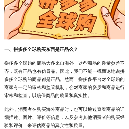
一、拼多多全球购买东西是正品么？
拼多多全球购的商品大多来自海外，这些商品的质量参差不
齐，既有正品也有仿冒品。因此，我们不能一概而论地说拼
多多全球购的商品都是正品。然而，拼多多平台对全球购的
商家有一定的审核和监管机制，会对商家的资质和商品进行
审核和检查，以确保商品的质量和真实性。
此外，消费者在购买海外商品时，也可以通过查看商品的详
细描述、图片、评价等信息，以及参考其他消费者的购买经
验和评价，来评估商品的真实性和质量。