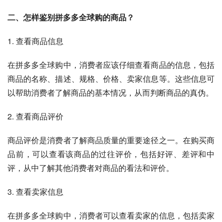
二、怎样鉴别拼多多全球购的商品？
1. 查看商品信息
在拼多多全球购中，消费者应该仔细查看商品的信息，包括
商品的名称、描述、规格、价格、卖家信息等。这些信息可
以帮助消费者了解商品的基本情况，从而判断商品的真伪。
2. 查看商品评价
商品评价是消费者了解商品质量的重要途径之一。在购买商
品前，可以查看该商品的过往评价，包括好评、差评和中
评，从中了解其他消费者对商品的看法和评价。
3. 查看卖家信息
在拼多多全球购中，消费者可以查看卖家的信息，包括卖家