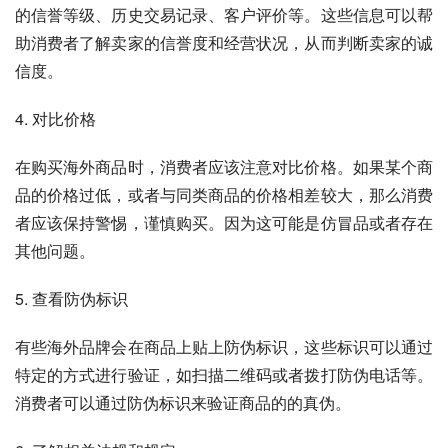
的信誉等级、历史交易记录、客户评价等。这些信息可以帮
助消费者了解卖家的信誉度和经营状况，从而判断卖家的诚
信度。
4. 对比价格
在购买海外商品时，消费者应该注意对比价格。如果某个商
品的价格过低，或者与同类商品的价格相差较大，那么消费
者应该保持警惕，谨慎购买。因为这可能是仿冒品或者存在
其他问题。
5. 查看防伪标识
有些海外品牌会在商品上贴上防伪标识，这些标识可以通过
特定的方式进行验证，如扫描二维码或者拨打防伪电话等。
消费者可以通过防伪标识来验证商品的的真伪。