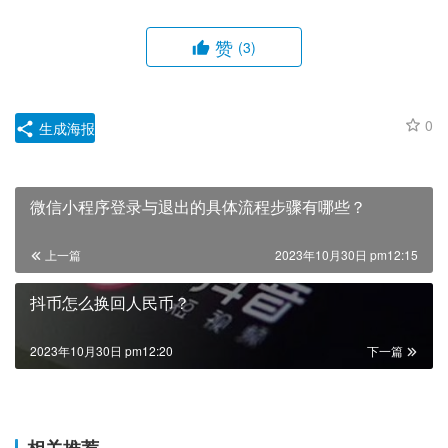
赞
(3)
0
生成海报
微信小程序登录与退出的具体流程步骤有哪些？
上一篇
2023年10月30日 pm12:15
抖币怎么换回人民币？
2023年10月30日 pm12:20
下一篇
相关推荐