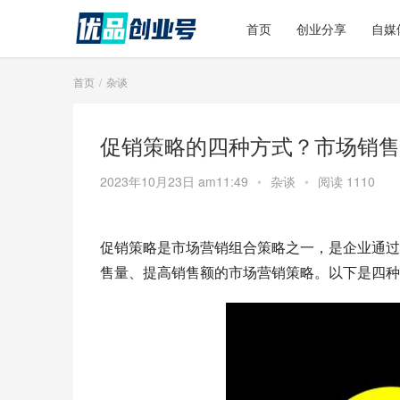
首页
创业分享
自媒
首页
杂谈
促销策略的四种方式？市场销售
2023年10月23日 am11:49
•
杂谈
•
阅读 1110
促销策略是市场营销组合策略之一，是企业通过
售量、提高销售额的市场营销策略。以下是四种