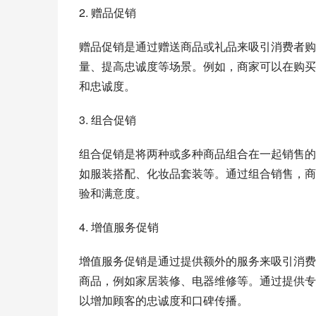
2. 赠品促销
赠品促销是通过赠送商品或礼品来吸引消费者购
量、提高忠诚度等场景。例如，商家可以在购买
和忠诚度。
3. 组合促销
组合促销是将两种或多种商品组合在一起销售的
如服装搭配、化妆品套装等。通过组合销售，商
验和满意度。
4. 增值服务促销
增值服务促销是通过提供额外的服务来吸引消费
商品，例如家居装修、电器维修等。通过提供专
以增加顾客的忠诚度和口碑传播。