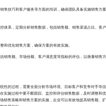
识、销售技巧和客户服务等方面的培训，确保团队具备实施销售方
与监控体系，定期分析销售数据，包括销售额、销售渠道占比、客
调整和优化销售方案，确保方案的有效实施。
，包括销售额、市场份额、客户满意度等指标的评估，以衡量销售
统性的过程，需要全面分析市场环境、目标客户和竞争对手等信
在实施过程中要不断跟踪、监控和评估销售数据，及时调整和优
场销售策略和销售方案的实施，企业可以有效地提高销售额、扩