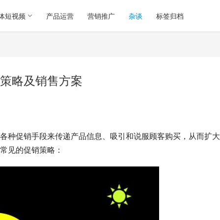
体短视频
产品运营
营销推广
杂谈
标签归档
策略及销售方案
各种促销手段来传递产品信息、吸引和说服顾客购买，从而扩大
常见的促销策略：