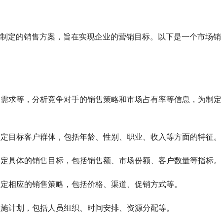
制定的销售方案，旨在实现企业的营销目标。以下是一个市场销
点、需求等，分析竞争对手的销售策略和市场占有率等信息，为制
，确定目标客户群体，包括年龄、性别、职业、收入等方面的特征
，制定具体的销售目标，包括销售额、市场份额、客户数量等指标
，制定相应的销售策略，包括价格、渠道、促销方式等。
的实施计划，包括人员组织、时间安排、资源分配等。