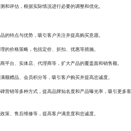
行监测和评估，根据实际情况进行必要的调整和优化。
出产品的特点与优势，吸引客户关注并提高购买意愿。
定合理的价格策略，包括定价、折扣、优惠等措施。
上电商平台、实体店、代理商等，扩大产品的覆盖面和销售额。
扣、满额赠品、会员积分等，吸引客户购买并提高忠诚度。
、口碑营销等多种方式，提高品牌知名度和产品曝光率，吸引更多
换货政策、售后维修等，提高客户满意度和忠诚度。