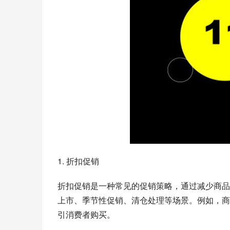
1. 折扣促销
折扣促销是一种常见的促销策略，通过减少商品
上市、季节性促销、清仓处理等场景。例如，商
引消费者购买。