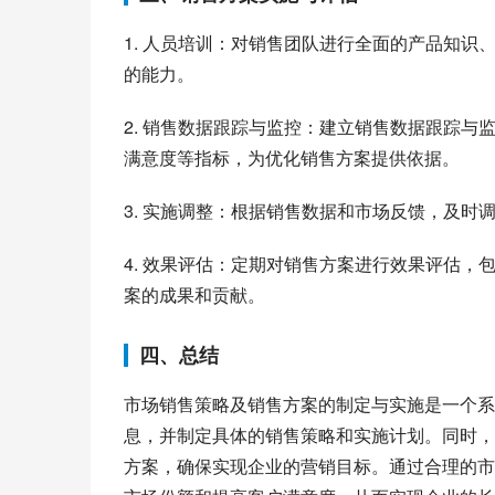
1. 人员培训：对销售团队进行全面的产品知
的能力。
2. 销售数据跟踪与监控：建立销售数据跟踪
满意度等指标，为优化销售方案提供依据。
3. 实施调整：根据销售数据和市场反馈，及时
4. 效果评估：定期对销售方案进行效果评估
案的成果和贡献。
四、总结
市场销售策略及销售方案的制定与实施是一个系
息，并制定具体的销售策略和实施计划。同时，
方案，确保实现企业的营销目标。通过合理的市