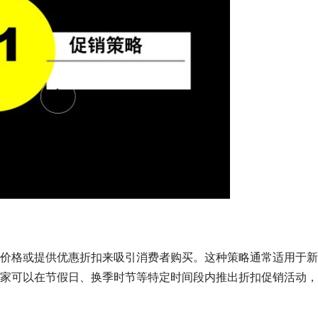
价格或提供优惠折扣来吸引消费者购买。这种策略通常适用于新
家可以在节假日、换季时节等特定时间段内推出折扣促销活动，