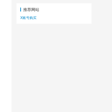
推荐网站
X账号购买
客