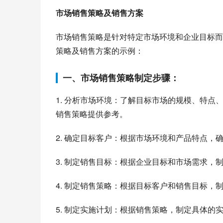
市场销售策略及销售方案
市场销售策略是针对特定市场环境和企业目标而
策略及销售方案的示例：
一、市场销售策略制定步骤：
1. 分析市场环境：了解目标市场的规模、特
销售策略提供参考。
2. 确定目标客户：根据市场环境和产品特点
3. 制定销售目标：根据企业目标和市场需求
4. 制定销售策略：根据目标客户和销售目标
5. 制定实施计划：根据销售策略，制定具体