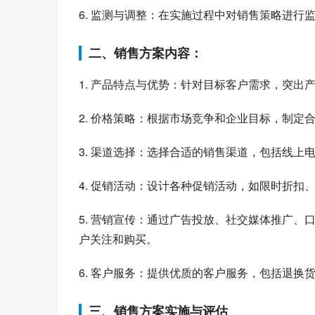
6. 监测与调整：在实施过程中对销售策略进
二、销售方案内容：
1. 产品特点与优势：针对目标客户需求，突
2. 价格策略：根据市场竞争和企业目标，制
3. 渠道选择：选择合适的销售渠道，包括线
4. 促销活动：设计各种促销活动，如限时折
5. 营销宣传：通过广告投放、社交媒体推广
户关注和购买。
6. 客户服务：提供优质的客户服务，包括退
三、销售方案实施与评估