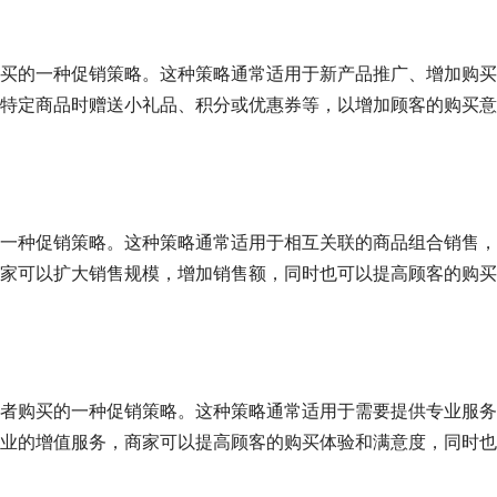
买的一种促销策略。这种策略通常适用于新产品推广、增加购买
特定商品时赠送小礼品、积分或优惠券等，以增加顾客的购买意
一种促销策略。这种策略通常适用于相互关联的商品组合销售，
家可以扩大销售规模，增加销售额，同时也可以提高顾客的购买
者购买的一种促销策略。这种策略通常适用于需要提供专业服务
业的增值服务，商家可以提高顾客的购买体验和满意度，同时也