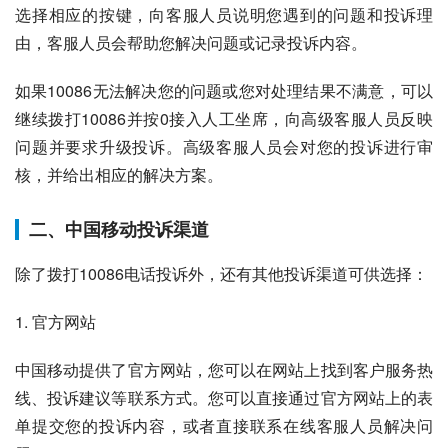
选择相应的按键，向客服人员说明您遇到的问题和投诉理
由，客服人员会帮助您解决问题或记录投诉内容。
如果10086无法解决您的问题或您对处理结果不满意，可以
继续拨打10086并按0接入人工坐席，向高级客服人员反映
问题并要求升级投诉。高级客服人员会对您的投诉进行审
核，并给出相应的解决方案。
二、中国移动投诉渠道
除了拨打10086电话投诉外，还有其他投诉渠道可供选择：
1. 官方网站
中国移动提供了官方网站，您可以在网站上找到客户服务热
线、投诉建议等联系方式。您可以直接通过官方网站上的表
单提交您的投诉内容，或者直接联系在线客服人员解决问