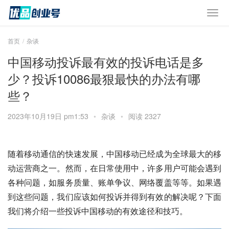
首页
杂谈
中国移动投诉最有效的投诉电话是多
少？投诉10086最狠最快的办法有哪
些？
2023年10月19日 pm1:53
•
杂谈
•
阅读 2327
随着移动通信的快速发展，中国移动已经成为全球最大的移
动运营商之一。然而，在日常使用中，许多用户可能会遇到
各种问题，如服务质量、账单争议、网络覆盖等等。如果遇
到这些问题，我们应该如何投诉并得到有效的解决呢？下面
我们将介绍一些投诉中国移动的有效途径和技巧。