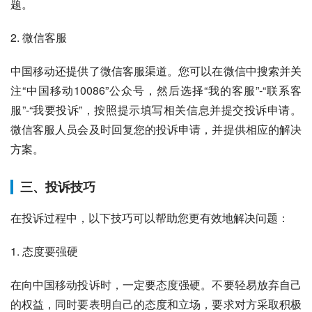
题。
2. 微信客服
中国移动还提供了微信客服渠道。您可以在微信中搜索并关
注“中国移动10086”公众号，然后选择“我的客服”-“联系客
服”-“我要投诉”，按照提示填写相关信息并提交投诉申请。
微信客服人员会及时回复您的投诉申请，并提供相应的解决
方案。
三、投诉技巧
在投诉过程中，以下技巧可以帮助您更有效地解决问题：
1. 态度要强硬
在向中国移动投诉时，一定要态度强硬。不要轻易放弃自己
的权益，同时要表明自己的态度和立场，要求对方采取积极