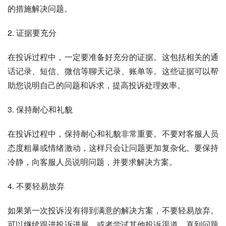
的措施解决问题。
2. 证据要充分
在投诉过程中，一定要准备好充分的证据。这包括相关的通
话记录、短信、微信等聊天记录、账单等。这些证据可以帮
助您说明自己的问题和诉求，提高投诉处理效率。
3. 保持耐心和礼貌
在投诉过程中，保持耐心和礼貌非常重要。不要对客服人员
态度粗暴或情绪激动，这样只会让问题更加复杂化。要保持
冷静，向客服人员说明问题，并要求解决方案。
4. 不要轻易放弃
如果第一次投诉没有得到满意的解决方案，不要轻易放弃。
可以继续跟进投诉进展，或者尝试其他投诉渠道，直到问题