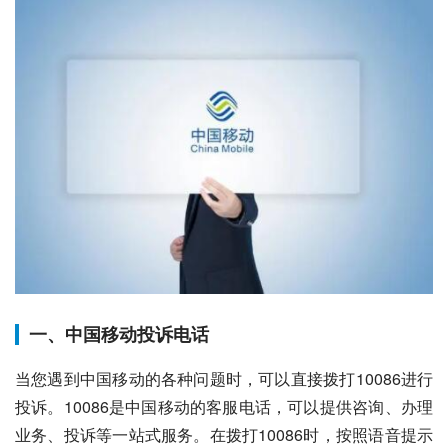
一、中国移动投诉电话
当您遇到中国移动的各种问题时，可以直接拨打10086进行
投诉。10086是中国移动的客服电话，可以提供咨询、办理
业务、投诉等一站式服务。在拨打10086时，按照语音提示