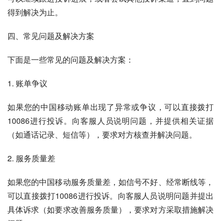
得到解决为止。
四、常见问题及解决方案
下面是一些常见的问题及解决方案：
1. 账单争议
如果您的中国移动账单出现了异常或争议，可以直接拨打
10086进行投诉。向客服人员说明问题，并提供相关证据
（如通话记录、短信等），要求对方核查并解决问题。
2. 服务质量差
如果您的中国移动服务质量差，如信号不好、经常断线等，
可以直接拨打10086进行投诉。向客服人员说明问题并提出
具体诉求（如要求改善服务质量），要求对方采取措施解决