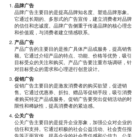
品牌广告
品牌广告主要目的是提高品牌知名度、塑造品牌形象。
它通过长期的、多形式的广告宣传，建立消费者对品牌
的信任和忠诚度。品牌广告侧重于传递品牌的核心理念
和价值观，与消费者建立情感联系。
产品广告
产品广告的主要目的是推广具体产品或服务，提高销售
额。它通过介绍产品的特点、功能、价格等优势，吸引
目标受众的关注和购买。产品广告要注重市场调研，针
对目标受众的需求和心理进行创意设计。
促销广告
促销广告主要目的是激发消费者的购买欲望，促进销
售。它通过优惠券、折扣、赠品等促销手段，吸引消费
者购买特定产品或服务。促销广告要突出促销活动的时
限性和稀缺性，提高消费者的紧迫感。
公关广告
公关广告主要目的是提升企业形象，加强公众对企业的
信任和支持。它通过积极的社会公益活动、社会责任报
告等正面宣传，提高企业的社会责任感和公信力。公关