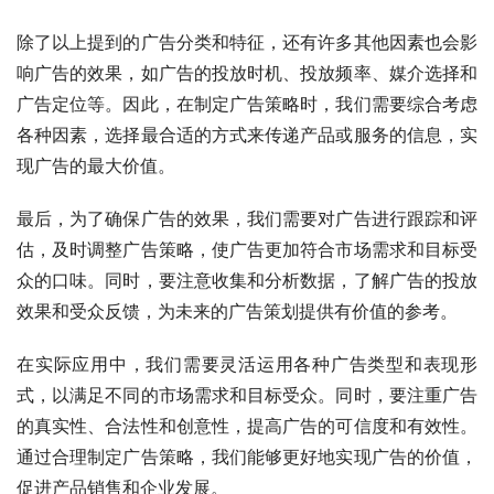
除了以上提到的广告分类和特征，还有许多其他因素也会影
响广告的效果，如广告的投放时机、投放频率、媒介选择和
广告定位等。因此，在制定广告策略时，我们需要综合考虑
各种因素，选择最合适的方式来传递产品或服务的信息，实
现广告的最大价值。
最后，为了确保广告的效果，我们需要对广告进行跟踪和评
估，及时调整广告策略，使广告更加符合市场需求和目标受
众的口味。同时，要注意收集和分析数据，了解广告的投放
效果和受众反馈，为未来的广告策划提供有价值的参考。
在实际应用中，我们需要灵活运用各种广告类型和表现形
式，以满足不同的市场需求和目标受众。同时，要注重广告
的真实性、合法性和创意性，提高广告的可信度和有效性。
通过合理制定广告策略，我们能够更好地实现广告的价值，
促进产品销售和企业发展。