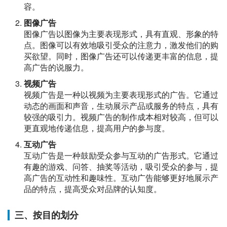
容。
图像广告
图像广告以图像为主要表现形式，具有直观、形象的特
点。图像可以有效地吸引受众的注意力，激发他们的购
买欲望。同时，图像广告还可以传递更丰富的信息，提
高广告的说服力。
视频广告
视频广告是一种以视频为主要表现形式的广告。它通过
动态的画面和声音，生动展示产品或服务的特点，具有
较强的吸引力。视频广告的制作成本相对较高，但可以
更直观地传递信息，提高用户的参与度。
互动广告
互动广告是一种鼓励受众参与互动的广告形式。它通过
有趣的游戏、问答、抽奖等活动，吸引受众的参与，提
高广告的互动性和趣味性。互动广告能够更好地展示产
品的特点，提高受众对品牌的认知度。
三、按目的划分