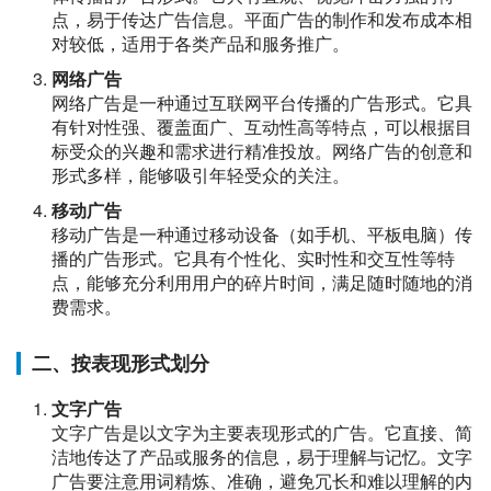
点，易于传达广告信息。平面广告的制作和发布成本相
对较低，适用于各类产品和服务推广。
网络广告
网络广告是一种通过互联网平台传播的广告形式。它具
有针对性强、覆盖面广、互动性高等特点，可以根据目
标受众的兴趣和需求进行精准投放。网络广告的创意和
形式多样，能够吸引年轻受众的关注。
移动广告
移动广告是一种通过移动设备（如手机、平板电脑）传
播的广告形式。它具有个性化、实时性和交互性等特
点，能够充分利用用户的碎片时间，满足随时随地的消
费需求。
二、按表现形式划分
文字广告
文字广告是以文字为主要表现形式的广告。它直接、简
洁地传达了产品或服务的信息，易于理解与记忆。文字
广告要注意用词精炼、准确，避免冗长和难以理解的内