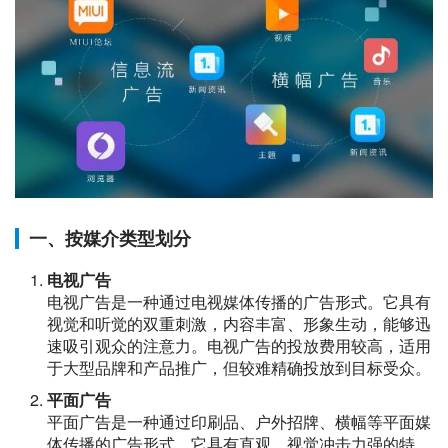
一、按媒介类型划分
电视广告
电视广告是一种通过电视媒体传播的广告形式。它具有
视觉和听觉的双重刺激，内容丰富、形象生动，能够迅
速吸引观众的注意力。电视广告的投放费用较高，适用
于大型品牌和产品推广，但较难精确投放到目标受众。
平面广告
平面广告是一种通过印刷品、户外招牌、横幅等平面媒
体传播的广告形式。它具有直观、视觉冲击力强的特