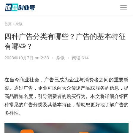
首页
杂谈
四种广告分类有哪些？广告的基本特征
有哪些？
2023年10月7日 pm2:33
•
杂谈
•
阅读 614
在当今商业社会，广告已成为企业与消费者之间的重要桥
梁。通过广告，企业可以向大众传递产品或服务的信息，提
高品牌知名度，引导消费者的购买行为。本文将详细介绍四
种常见的广告分类及其基本特征，帮助您更好地了解广告的
多样性。