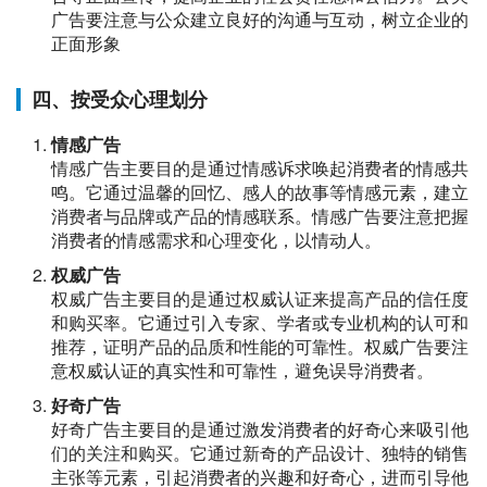
广告要注意与公众建立良好的沟通与互动，树立企业的
正面形象
四、按受众心理划分
情感广告
情感广告主要目的是通过情感诉求唤起消费者的情感共
鸣。它通过温馨的回忆、感人的故事等情感元素，建立
消费者与品牌或产品的情感联系。情感广告要注意把握
消费者的情感需求和心理变化，以情动人。
权威广告
权威广告主要目的是通过权威认证来提高产品的信任度
和购买率。它通过引入专家、学者或专业机构的认可和
推荐，证明产品的品质和性能的可靠性。权威广告要注
意权威认证的真实性和可靠性，避免误导消费者。
好奇广告
好奇广告主要目的是通过激发消费者的好奇心来吸引他
们的关注和购买。它通过新奇的产品设计、独特的销售
主张等元素，引起消费者的兴趣和好奇心，进而引导他