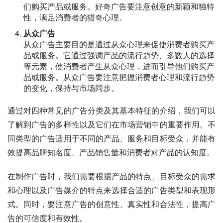
们购买产品或服务。好奇广告要注意创意的新颖和独特
性，满足消费者的猎奇心理。
从众广告
从众广告主要目的是通过从众心理来促使消费者购买产
品或服务。它通过强调产品的流行趋势、多数人的选择
等元素，使消费者产生从众心理，进而引导他们购买产
品或服务。从众广告要注意把握消费者心理和流行趋势
的变化，保持与市场同步。
通过对四种常见的广告分类及其基本特征的介绍，我们可以
了解到广告的多样性以及它们在市场营销中的重要作用。不
同类型的广告适用于不同的产品、服务和目标受众，并能有
效提高品牌知名度、产品销售量和消费者对产品的认知度。
在制作广告时，我们需要根据产品的特点、目标受众的需求
和心理以及广告媒介的特点来选择合适的广告类型和表现形
式。同时，要注意广告的创意性、真实性和合法性，提高广
告的可信度和有效性。