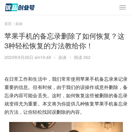
首页
杂谈
苹果手机的备忘录删除了如何恢复？这
3种轻松恢复的方法教给你！
2023年9月26日 am10:48
•
杂谈
•
阅读 262
在日常工作和生活中，我们常常使用苹果手机备忘录来记录
重要的信息。但有时候，由于我们的误操作或意外删除，备
忘录内容可能会丢失。这时，如何恢复这些被删除的备忘录
就变得尤为重要。本文将为你提供几种恢复苹果手机备忘录
的方法，让你轻松找回误删除的内容。