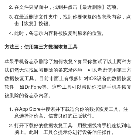
在文件夹界面中，找到并点击【最近删除】选项。
在最近删除文件夹中，找到你要恢复的备忘录内容，点
击【恢复】按钮。
此时，备忘录内容将被恢复到原来的位置。
方法三：使用第三方数据恢复工具
苹果手机备忘录删除了如何恢复？如果你尝试了以上两种方
法仍然无法找回被删除的备忘录内容，可以考虑使用第三方
数据恢复工具。目前市面上有很多针对iOS设备的数据恢复
软件，如Dr.Fone等。这些工具可以帮助你扫描手机并恢复
被删除的备忘录内容。
在App Store中搜索并下载适合你的数据恢复工具。注
意选择评价高、信誉良好的正版软件。
打开下载好的数据恢复工具，用数据线将手机连接到电
脑上。此时，工具会提示你进行设备信任操作。