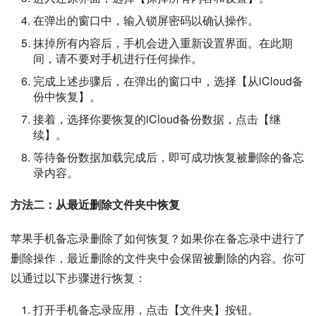
在弹出的窗口中，输入锁屏密码以确认操作。
抹掉所有内容后，手机会进入重新设置界面。在此期
间，请不要对手机进行任何操作。
完成上述步骤后，在弹出的窗口中，选择【从iCloud备
份中恢复】。
接着，选择你要恢复的iCloud备份数据，点击【继
续】。
等待备份数据加载完成后，即可成功恢复被删除的备忘
录内容。
方法二：从最近删除文件夹中恢复
苹果手机备忘录删除了如何恢复？如果你在备忘录中进行了
删除操作，最近删除的文件夹中会保留被删除的内容。你可
以通过以下步骤进行恢复：
打开手机备忘录应用，点击【文件夹】按钮。