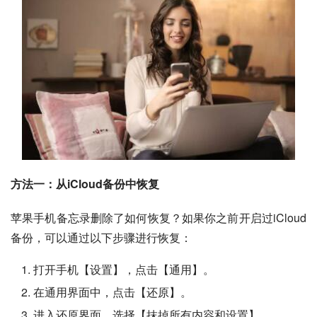
方法一：从iCloud备份中恢复
苹果手机备忘录删除了如何恢复？如果你之前开启过iCloud
备份，可以通过以下步骤进行恢复：
打开手机【设置】，点击【通用】。
在通用界面中，点击【还原】。
进入还原界面，选择【抹掉所有内容和设置】。