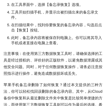
在工具界面中，选择【备忘录恢复】选项。
工具开始扫描手机，并显示出被扫描出来的备忘录文
件。
在扫描结果中，找到你要恢复的备忘录内容，勾选后点
击【恢复】按钮。
此时，备忘录内容将被保存到电脑上。你可以将其导入
手机或者直接在电脑上查看。
注意事项：在使用第三方数据恢复工具时，请确保选择的工
具是经过授权的、评价好的正版软件，以避免数据泄露或其
他安全问题。同时，对于任何数据恢复操作，请务必注意按
照指示进行操作，避免造成数据损坏或丢失。
苹果手机备忘录删除了如何恢复？通过本文提供的三种方
法，你可以轻松找回误删除的备忘录内容。其中，从iCloud
备份中恢复和从最近删除文件夹中恢复是比较简单便捷的方
法，而使用第三方数据恢复工具则可以作为最后的选择。希