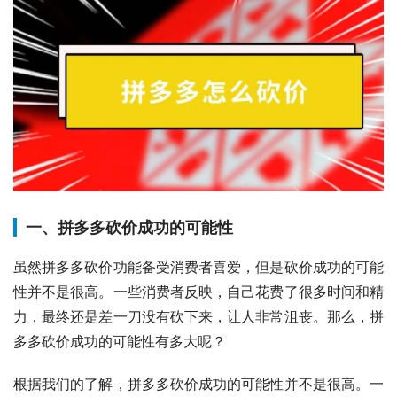
一、拼多多砍价成功的可能性
虽然拼多多砍价功能备受消费者喜爱，但是砍价成功的可能
性并不是很高。一些消费者反映，自己花费了很多时间和精
力，最终还是差一刀没有砍下来，让人非常沮丧。那么，拼
多多砍价成功的可能性有多大呢？
根据我们的了解，拼多多砍价成功的可能性并不是很高。一