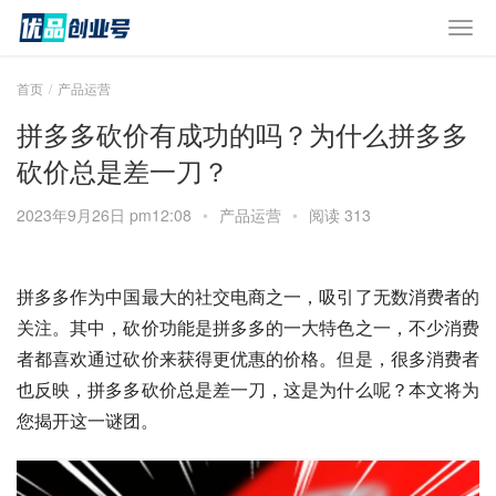
首页
产品运营
拼多多砍价有成功的吗？为什么拼多多
砍价总是差一刀？
2023年9月26日 pm12:08
•
产品运营
•
阅读 313
拼多多作为中国最大的社交电商之一，吸引了无数消费者的
关注。其中，砍价功能是拼多多的一大特色之一，不少消费
者都喜欢通过砍价来获得更优惠的价格。但是，很多消费者
也反映，拼多多砍价总是差一刀，这是为什么呢？本文将为
您揭开这一谜团。