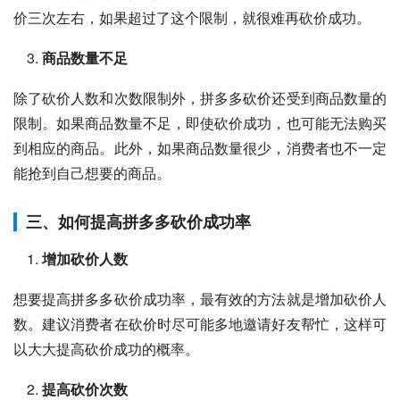
价三次左右，如果超过了这个限制，就很难再砍价成功。
商品数量不足
除了砍价人数和次数限制外，拼多多砍价还受到商品数量的
限制。如果商品数量不足，即使砍价成功，也可能无法购买
到相应的商品。此外，如果商品数量很少，消费者也不一定
能抢到自己想要的商品。
三、如何提高拼多多砍价成功率
增加砍价人数
想要提高拼多多砍价成功率，最有效的方法就是增加砍价人
数。建议消费者在砍价时尽可能多地邀请好友帮忙，这样可
以大大提高砍价成功的概率。
提高砍价次数