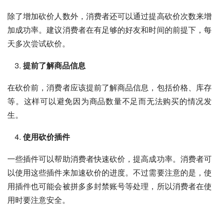
除了增加砍价人数外，消费者还可以通过提高砍价次数来增
加成功率。建议消费者在有足够的好友和时间的前提下，每
天多次尝试砍价。
提前了解商品信息
在砍价前，消费者应该提前了解商品信息，包括价格、库存
等。这样可以避免因为商品数量不足而无法购买的情况发
生。
使用砍价插件
一些插件可以帮助消费者快速砍价，提高成功率。消费者可
以使用这些插件来加速砍价的进度。不过需要注意的是，使
用插件也可能会被拼多多封禁账号等处理，所以消费者在使
用时要注意安全。