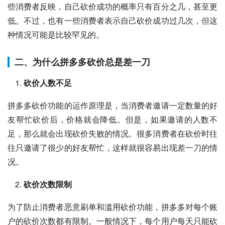
些消费者反映，自己砍价成功的概率只有百分之几，甚至更
低。不过，也有一些消费者表示自己砍价成功过几次，但这
种情况可能是比较罕见的。
二、为什么拼多多砍价总是差一刀
砍价人数不足
拼多多砍价功能的运作原理是，当消费者邀请一定数量的好
友帮忙砍价后，价格就会降低。但是，如果邀请的人数不
足，那么就会出现砍价失败的情况。很多消费者在砍价时往
往只邀请了很少的好友帮忙，这样就很容易出现差一刀的情
况。
砍价次数限制
为了防止消费者恶意刷单和滥用砍价功能，拼多多对每个账
户的砍价次数都有限制。一般情况下，每个用户每天只能砍