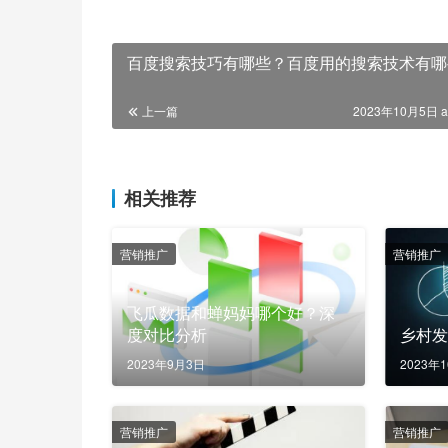
百度搜索技巧有哪些？百度用的搜索技术有哪
上一篇
2023年10月5日 a
相关推荐
营销推广
营销推广
飞瓜数据和蝉妈妈哪个好？深
度对比分析
乡村
2023年9月3日
2023年
营销推广
营销推广