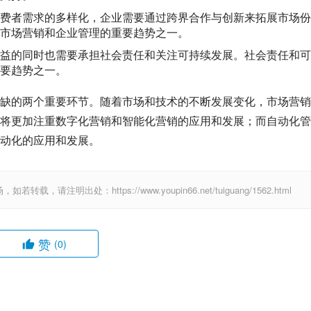
费者需求的多样化，企业需要通过跨界合作与创新来拓展市场份
市场营销和企业管理的重要趋势之一。
益的同时也需要承担社会责任和关注可持续发展。社会责任和可
要趋势之一。
缺的两个重要环节。随着市场和技术的不断发展变化，市场营销
将更加注重数字化营销和智能化营销的应用和发展；而自动化管
动化的应用和发展。
出处：https://www.youpin66.net/tuiguang/1562.html
赞
(0)