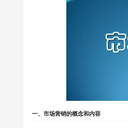
一、市场营销的概念和内容