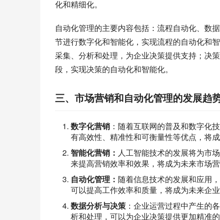
化和精细化。
自动化管理的主要内容包括：流程自动化、数据
节进行数字化和智能化，实现流程的自动化和智
采集、分析和处理，为企业决策提供支持；决策
段，实现决策的自动化和智能化。
三、市场营销和自动化管理的发展趋
数字化营销
：随着互联网的普及和数字化技
有高效性、精准性和可衡量性等优点，将成
智能化营销：
人工智能技术的发展将为市场
来提高营销效率和效果，将成为未来市场营
自动化管理：
随着信息技术的发展和应用，
可以提高工作效率和质量，将成为未来企业
数据分析与决策
：企业运营过程中产生的各
析和处理，可以为企业决策提供更加精准的