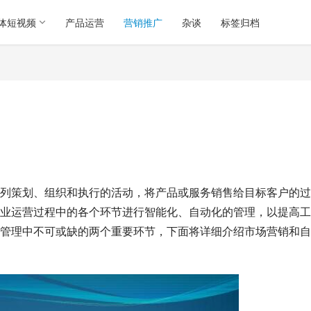
体短视频
产品运营
营销推广
杂谈
标签归档
列策划、组织和执行的活动，将产品或服务销售给目标客户的过
业运营过程中的各个环节进行智能化、自动化的管理，以提高工
管理中不可或缺的两个重要环节，下面将详细介绍市场营销和自