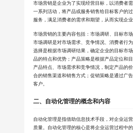
市场营销是企业为了实现经营目标，以消费者需
一系列活动，将产品或服务销售给目标客户的过
服务，满足消费者的需求和期望，从而实现企业
市场营销的主要内容包括：市场调研、目标市场
市场调研是对市场需求、竞争情况、消费者行为
选择是根据市场调研结果，确定企业的目标市场
品的特点和优势；产品策略是根据产品定位和目
产品特点、市场需求和竞争情况，制定产品的价
合的销售渠道和销售方式；促销策略是通过广告
客户。
二、自动化管理的概念和内容
自动化管理是指借助信息技术手段，对企业运营
质量。自动化管理的核心是将企业运营过程中的