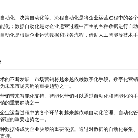
自动化、决策自动化等。流程自动化是将企业运营过程中的各个
能化；数据自动化是对企业运营过程中产生的各种数据进行自动
自动化是根据企业运营数据和业务流程，借助人工智能等技术手
势
术的不断发展，市场营销将越来越依赖数字化手段。数字化营销
为未来市场营销的重要趋势之一。
营销带来智能化支持。智能化营销可以通过自动化和智能化的手
销的重要趋势之一。
企业运营过程中的各个环节将越来越依赖自动化管理。自动化管
管理的重要趋势之一。
种数据将成为企业决策的重要依据。通过对数据的自动化采集、
支持。