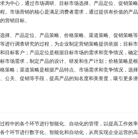
求为中心，通过市场调研、目标市场选择、产品定位、促销策略
程。市场营销的核心是满足消费者需求，通过提供有价值的产品
的营销目标。
选择、产品定位、产品策略、价格策略、渠道策略、促销策略等
等进行调查研究的过程，为企业制定营销策略提供依据；目标市
和目标客户；产品定位是根据目标市场的需求和竞争情况，确定
标市场需求，制定产品的设计、研发和生产计划；价格策略是根
格策略；渠道策略是根据产品特点、市场需求和竞争情况，选择
、公关、促销等手段，提高产品的知名度和美誉度，吸引更多潜
过程中的各个环节进行智能化、自动化的管理，以提高工作效率
各个环节进行数字化、智能化和自动化，从而实现企业运营的高