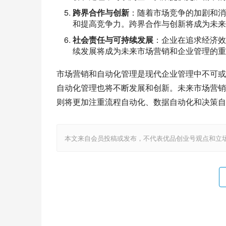
跨界合作与创新
：随着市场竞争的加剧和消
和提高竞争力。跨界合作与创新将成为未来
社会责任与可持续发展
：企业在追求经济效
续发展将成为未来市场营销和企业管理的重
市场营销和自动化管理是现代企业管理中不可或
自动化管理也将不断发展和创新。未来市场营销
则将更加注重流程自动化、数据自动化和决策自
本文来自会员投稿或发布，不代表优品创业号观点和立场，如若转载，请注明