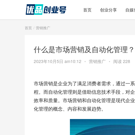
首页
创业分享
自媒
首页
营销推广
什么是市场营销及自动化管理？
2023年10月5日 am10:12
•
营销推广
•
阅读 228
市场营销是企业为了满足消费者需求，通过一系
程。而自动化管理则是借助信息技术手段，对企
效率和质量。市场营销和自动化管理是现代企业
化管理的概念、内容和发展趋势。