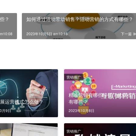
些？
如何通过活动带动销售？活动营销的方式有哪些？
m10:08
2023年10月5日 am10:16
下一篇
营销推广
精准营销有哪些特征？优缺点
发展运营模式怎么做？
有哪些？
10月9日
2023年10月8日
营销推广