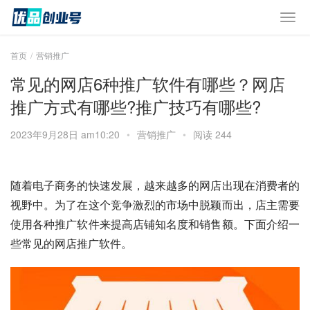
首页
营销推广
常见的网店6种推广软件有哪些？网店
推广方式有哪些?推广技巧有哪些?
2023年9月28日 am10:20
•
营销推广
•
阅读 244
随着电子商务的快速发展，越来越多的网店出现在消费者的
视野中。为了在这个竞争激烈的市场中脱颖而出，店主需要
使用各种推广软件来提高店铺知名度和销售额。下面介绍一
些常见的网店推广软件。