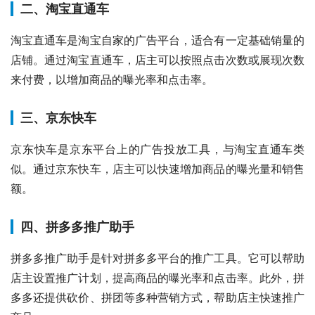
二、淘宝直通车
淘宝直通车是淘宝自家的广告平台，适合有一定基础销量的
店铺。通过淘宝直通车，店主可以按照点击次数或展现次数
来付费，以增加商品的曝光率和点击率。
三、京东快车
京东快车是京东平台上的广告投放工具，与淘宝直通车类
似。通过京东快车，店主可以快速增加商品的曝光量和销售
额。
四、拼多多推广助手
拼多多推广助手是针对拼多多平台的推广工具。它可以帮助
店主设置推广计划，提高商品的曝光率和点击率。此外，拼
多多还提供砍价、拼团等多种营销方式，帮助店主快速推广