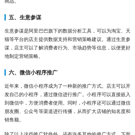
商品。
五、生意参谋
生意参谋是阿里巴巴旗下的数据分析工具，可以为淘宝、天
猫等平台的店主提供数据支持和营销策略建议。通过生意参
谋，店主可以了解消费者行为、市场趋势等信息，以便更好
地制定营销策略。
六、微信小程序推广
近年来，微信小程序成为了一种新的推广方式。店主可以开
发自己的小程序，通过微信进行推广。小程序可以直接嵌入
到微信中，方便消费者使用。同时，小程序还可以通过微信
朋友圈、公众号等渠道进行传播，从而扩大店铺的知名度和
销售额。
除了以上这些推广软件外，还有许多其他的推广方式。下面