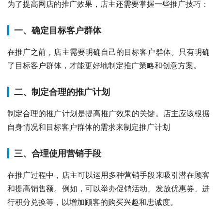
为了提高网店的推广效果，店主还需要掌握一些推广技巧：
一、确定目标客户群体
在推广之前，店主需要明确自己的目标客户群体。只有明确
了目标客户群体，才能更好地制定推广策略和创意方案。
二、制定合理的推广计划
制定合理的推广计划是提高推广效果的关键。店主应该根据
自身情况和目标客户群体的需求来制定推广计划
三、合理使用营销手段
在推广过程中，店主可以运用多种营销手段来吸引潜在顾客
和提高销售额。例如，可以举办促销活动、发放优惠券、进
行积分兑换等，以增加顾客的购买兴趣和忠诚度。