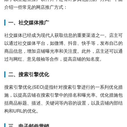
介绍一些常见的网店推广方式：
一、社交媒体推广
社交媒体已经成为现代人获取信息的重要渠道之一。店主可
以通过社交媒体平台，如微博、抖音、快手等，发布自己的
商品信息，增加店铺曝光率和关注度。此外，店主还可以通
过与网红、意见领袖等合作，提高店铺的知名度。
二、搜索引擎优化
搜索引擎优化(SEO)是指针对搜索引擎进行的一系列优化措
施，以提高店铺在搜索引擎中的排名和曝光率。优化措施包
括商品标题、描述、关键词等内容的设置，以及店铺内部结
构和URL的优化。
三、电子邮件营销