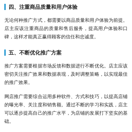
四、注重商品质量和用户体验
无论何种推广方式，都需要以商品质量和用户体验为前提。
店主应该注重商品的质量和售后服务，提高用户体验和口
碑，这样才能真正赢得顾客的信任和忠诚度。
五、不断优化推广方案
推广方案需要根据市场反馈和数据进行不断优化。店主应该
密切关注推广效果和数据表现，及时调整策略，以实现最佳
的推广效果。
网店推广需要综合运用多种软件、方式和技巧，以提高店铺
的曝光率、关注度和销售额。通过不断的学习和实践，店主
可以逐步提高自己的推广水平，为店铺的发展打下坚实的基
础。