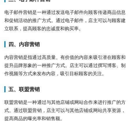
电子邮件营销是一种通过发送电子邮件向顾客传递商品信息
和促销活动的推广方式。通过电子邮件，店主可以与顾客建
立联系，提高顾客的忠诚度和购买率。
四、内容营销
内容营销是指通过高质量、有价值的内容来吸引潜在顾客和
提升品牌形象的一种推广方式。店主可以通过撰写博客、制
作视频等方式来发布内容，吸引目标顾客的关注。
五、联盟营销
联盟营销是一种通过与其他店铺或网站合作来进行推广的方
式。通过联盟营销，店主可以与其他店铺或网站共享资源，
提高商品的曝光率和销售额。