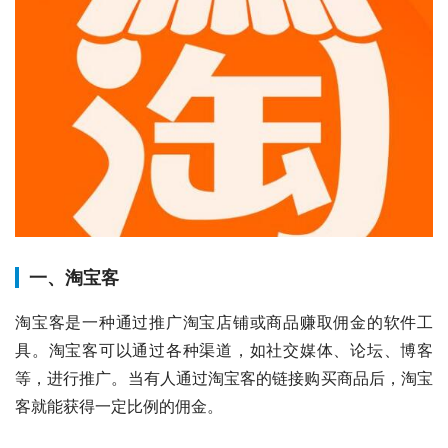
一、淘宝客
淘宝客是一种通过推广淘宝店铺或商品赚取佣金的软件工
具。淘宝客可以通过各种渠道，如社交媒体、论坛、博客
等，进行推广。当有人通过淘宝客的链接购买商品后，淘宝
客就能获得一定比例的佣金。