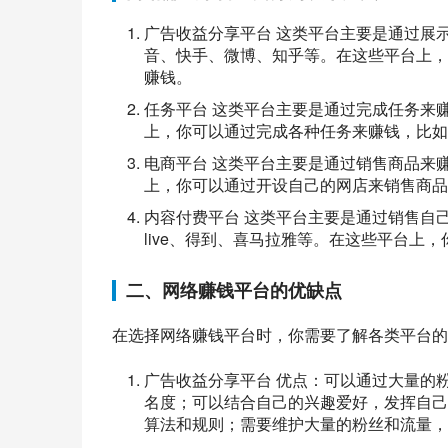
广告收益分享平台 这类平台主要是通过展
音、快手、微博、知乎等。在这些平台上，
赚钱。
任务平台 这类平台主要是通过完成任务来
上，你可以通过完成各种任务来赚钱，比如
电商平台 这类平台主要是通过销售商品来
上，你可以通过开设自己的网店来销售商品
内容付费平台 这类平台主要是通过销售自
live、得到、喜马拉雅等。在这些平台上
二、网络赚钱平台的优缺点
在选择网络赚钱平台时，你需要了解各类平台的
广告收益分享平台 优点：可以通过大量的
名度；可以结合自己的兴趣爱好，发挥自己
算法和规则；需要维护大量的粉丝和流量，