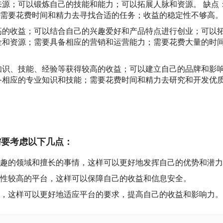
来源；可以锻炼自己的技能和能力；可以拓展人脉和资源。 缺点
需要花费时间和精力去寻找合适的任务；收益的稳定性不够高。
高的收益；可以结合自己的兴趣爱好和产品特点进行创业；可以
金和资源；需要具备相应的营销和运营能力；需要花费大量的时
知识、技能、经验等获得较高的收益；可以建立自己的品牌和影
备相应的专业知识和技能；需要花费时间和精力去研究和开发优
？
需要考虑以下几点：
趣的领域和擅长的事情，这样可以更好地发挥自己的优势和潜力
性较高的平台，这样可以保障自己的收益和信息安全。
，这样可以更好地适应平台的要求，提高自己的收益和影响力。