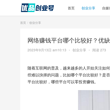
首页
创业分享
自媒
首页
创业分享
网络赚钱平台哪个比较好？优缺
2023年9月13日 am10:13
•
创业分享
•
阅读 273
随着互联网的普及，越来越多的人开始关注如何
些难以抉择的问题，比如哪个平台比较好？是否
平台比较好，哪些平台可以零投资赚钱。