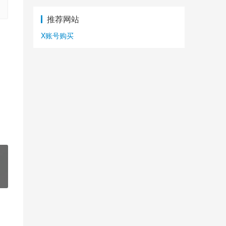
推荐网站
X账号购买