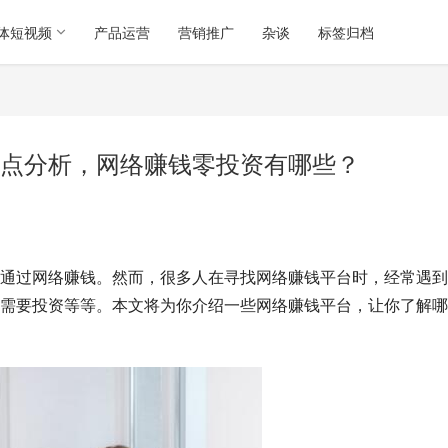
体短视频
产品运营
营销推广
杂谈
标签归档
点分析，网络赚钱零投资有哪些？
通过网络赚钱。然而，很多人在寻找网络赚钱平台时，经常遇到
需要投资等等。本文将为你介绍一些网络赚钱平台，让你了解哪