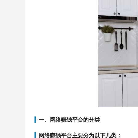
一、网络赚钱平台的分类
网络赚钱平台主要分为以下几类：