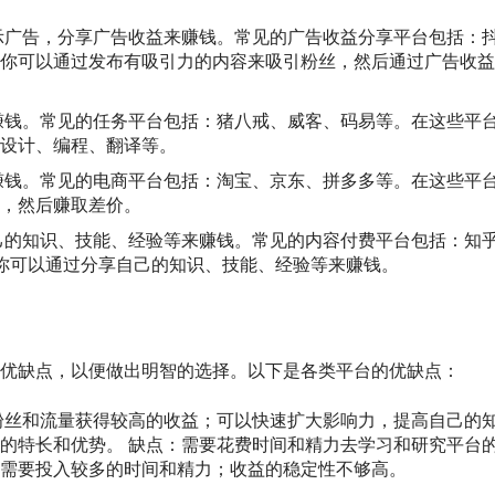
示广告，分享广告收益来赚钱。常见的广告收益分享平台包括：
你可以通过发布有吸引力的内容来吸引粉丝，然后通过广告收益
赚钱。常见的任务平台包括：猪八戒、威客、码易等。在这些平
设计、编程、翻译等。
赚钱。常见的电商平台包括：淘宝、京东、拼多多等。在这些平
，然后赚取差价。
己的知识、技能、经验等来赚钱。常见的内容付费平台包括：知
，你可以通过分享自己的知识、技能、经验等来赚钱。
优缺点，以便做出明智的选择。以下是各类平台的优缺点：
粉丝和流量获得较高的收益；可以快速扩大影响力，提高自己的
的特长和优势。 缺点：需要花费时间和精力去学习和研究平台
需要投入较多的时间和精力；收益的稳定性不够高。