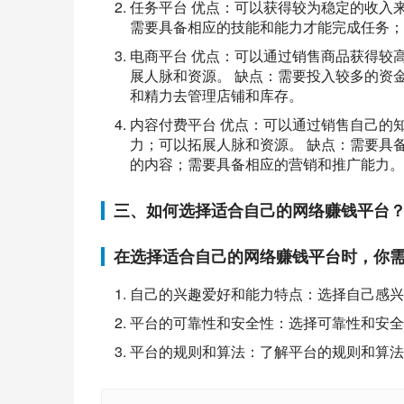
任务平台 优点：可以获得较为稳定的收入
需要具备相应的技能和能力才能完成任务；
电商平台 优点：可以通过销售商品获得较
展人脉和资源。 缺点：需要投入较多的资
和精力去管理店铺和库存。
内容付费平台 优点：可以通过销售自己的
力；可以拓展人脉和资源。 缺点：需要具
的内容；需要具备相应的营销和推广能力。
三、如何选择适合自己的网络赚钱平台
在选择适合自己的网络赚钱平台时，你
自己的兴趣爱好和能力特点：选择自己感兴
平台的可靠性和安全性：选择可靠性和安全
平台的规则和算法：了解平台的规则和算法